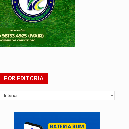
POR EDITORIA