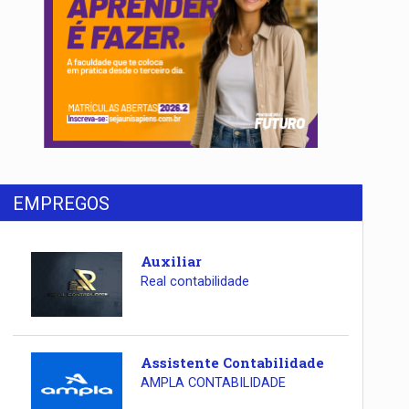
EMPREGOS
Auxiliar
Real contabilidade
Assistente Contabilidade
AMPLA CONTABILIDADE