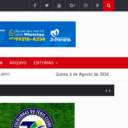
26
ARQUIVO
EDITORIAS
Quinta, 6 de Agosto de 2026
UÁRIO