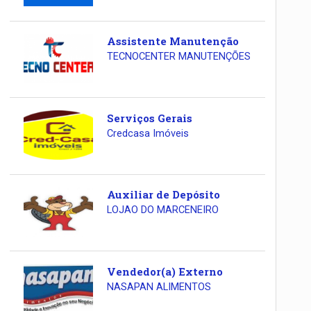
Assistente Manutenção
TECNOCENTER MANUTENÇÕES
Serviços Gerais
Credcasa Imóveis
Auxiliar de Depósito
LOJAO DO MARCENEIRO
Vendedor(a) Externo
NASAPAN ALIMENTOS