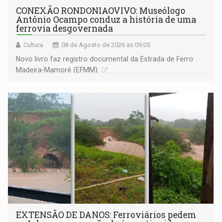
CONEXÃO RONDONIAOVIVO: Museólogo
Antônio Ocampo conduz a história de uma
ferrovia desgovernada
Cultura
08 de Agosto de 2026 às 09:05
Novo livro faz registro documental da Estrada de Ferro
Madeira-Mamoré (EFMM)
EXTENSÃO DE DANOS: Ferroviários pedem