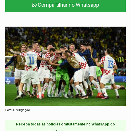
Compartilhar no Whatsapp
Foto: Divulgação
Receba todas as notícias gratuitamente no WhatsApp do