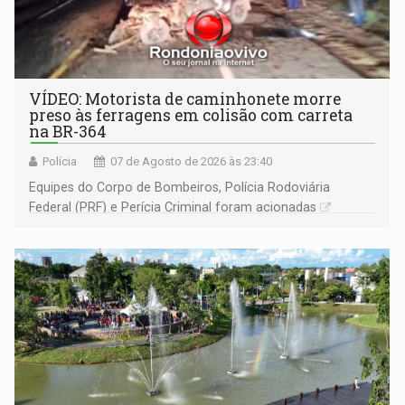
VÍDEO: Motorista de caminhonete morre
preso às ferragens em colisão com carreta
na BR-364
Polícia
07 de Agosto de 2026 às 23:40
Equipes do Corpo de Bombeiros, Polícia Rodoviária
Federal (PRF) e Perícia Criminal foram acionadas