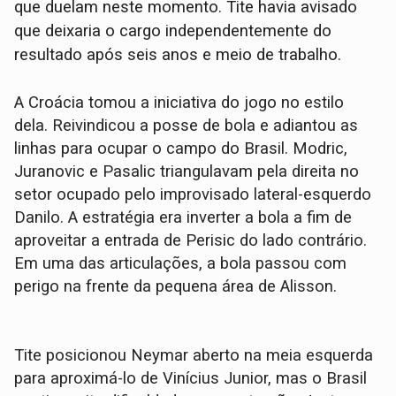
que duelam neste momento. Tite havia avisado
que deixaria o cargo independentemente do
resultado após seis anos e meio de trabalho.
A Croácia tomou a iniciativa do jogo no estilo
dela. Reivindicou a posse de bola e adiantou as
linhas para ocupar o campo do Brasil. Modric,
Juranovic e Pasalic triangulavam pela direita no
setor ocupado pelo improvisado lateral-esquerdo
Danilo. A estratégia era inverter a bola a fim de
aproveitar a entrada de Perisic do lado contrário.
Em uma das articulações, a bola passou com
perigo na frente da pequena área de Alisson.
Tite posicionou Neymar aberto na meia esquerda
para aproximá-lo de Vinícius Junior, mas o Brasil