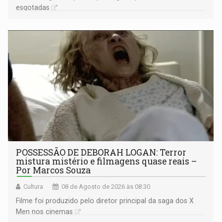
esgotadas
POSSESSÃO DE DEBORAH LOGAN: Terror
mistura mistério e filmagens quase reais –
Por Marcos Souza
Cultura
08 de Agosto de 2026 às 08:30
Filme foi produzido pelo diretor principal da saga dos X
Men nos cinemas