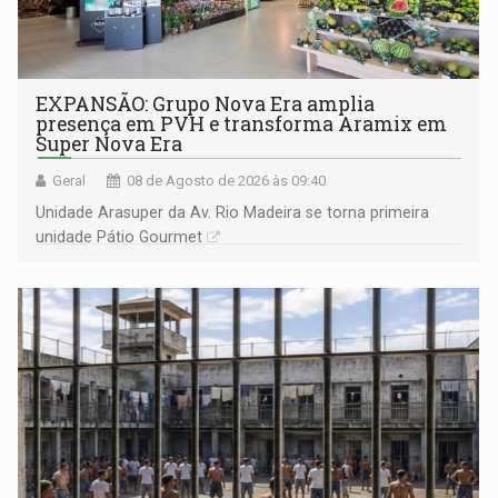
EXPANSÃO: Grupo Nova Era amplia
presença em PVH e transforma Aramix em
Super Nova Era
Geral
08 de Agosto de 2026 às 09:40
Unidade Arasuper da Av. Rio Madeira se torna primeira
unidade Pátio Gourmet