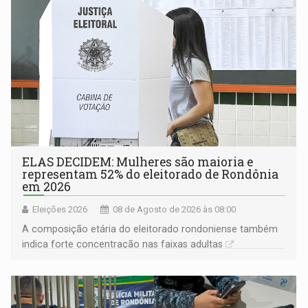
ELAS DECIDEM: Mulheres são maioria e
representam 52% do eleitorado de Rondônia
em 2026
Eleições 2026
08 de Agosto de 2026 às 08:00
A composição etária do eleitorado rondoniense também
indica forte concentração nas faixas adultas