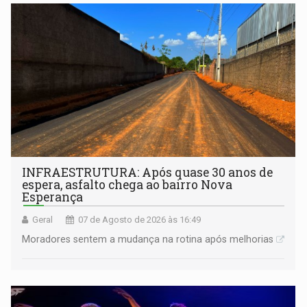
INFRAESTRUTURA: Após quase 30 anos de
espera, asfalto chega ao bairro Nova
Esperança
Geral
07 de Agosto de 2026 às 16:49
Moradores sentem a mudança na rotina após melhorias