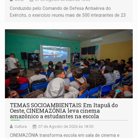
Conduzido pelo Comando de Defesa Antiaérea do
Exército, o exercício reuniu mais de 500 integrantes de 23
organizações militares da Força Terrestre
TEMAS SOCIOAMBIENTAIS: Em Itapuã do
Oeste, CINEMAZÔNIA leva cinema
amazônico a estudantes na escola
Cultura
07 de Agosto de 2026 às 18:30
CINEMAZÔNIA transforma escola em sala de cinema e