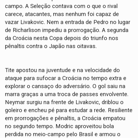
campo. A Seleção contava com o que o rival
carece, atacantes, mas nenhum foi capaz de
vazar Livakovic. Nem a entrada de Pedro no lugar
de Richarlison impediu a prorrogação. A segunda
da Croácia nesta Copa depois do triunfo nos
pênaltis contra o Japão nas oitavas.
Tite apostou na juventude e na velocidade do
ataque para sufocar a Croácia no tempo extra e
explorar o cansaço do adversário. O gol saiu na
marra graças a uma troca de passes envolvente.
Neymar surgiu na frente de Livakovic, driblou o
goleiro e encheu pé para estudar a rede. Resiliente
em prorrogações e pênaltis, a Croácia empatou
no segundo tempo. Modric aproveitou bola
perdida no meio-campo pelo Brasil e armou o