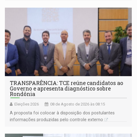
TRANSPARÊNCIA: TCE reúne candidatos ao
Governo e apresenta diagnóstico sobre
Rondônia
Eleições 2026
08 de Agosto de 2026 às 08:15
A proposta foi colocar à disposição dos postulantes
informações produzidas pelo controle externo