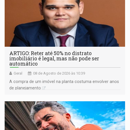
ARTIGO: Reter até 50% no distrato
imobiliário é legal, mas não pode ser
automático
Geral
08 de Agosto de 2026 às 10:39
A compra de um imóvel na planta costuma envolver anos
de planejamento