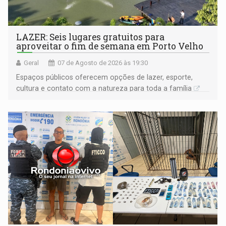
LAZER: Seis lugares gratuitos para
aproveitar o fim de semana em Porto Velho
Geral
07 de Agosto de 2026 às 19:30
Espaços públicos oferecem opções de lazer, esporte,
cultura e contato com a natureza para toda a família