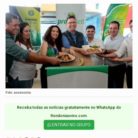
Foto: assessoria
Receba todas as notícias gratuitamente no WhatsApp do
Rondoniaovivo.com.​
ENTRAR NO GRUPO