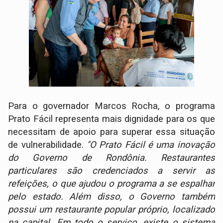
Para o governador Marcos Rocha, o programa
Prato Fácil representa mais dignidade para os que
necessitam de apoio para superar essa situação
de vulnerabilidade.
"O Prato Fácil é uma inovação
do Governo de Rondônia. Restaurantes
particulares são credenciados a servir as
refeições, o que ajudou o programa a se espalhar
pelo estado. Além disso, o Governo também
possui um restaurante popular próprio, localizado
na capital. Em todo o serviço, existe o sistema