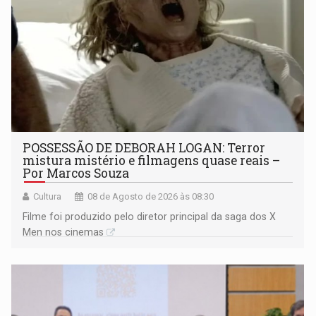
POSSESSÃO DE DEBORAH LOGAN: Terror
mistura mistério e filmagens quase reais –
Por Marcos Souza
Cultura
08 de Agosto de 2026 às 08:30
Filme foi produzido pelo diretor principal da saga dos X
Men nos cinemas