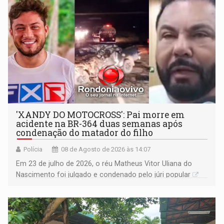
'XANDY DO MOTOCROSS': Pai morre em
acidente na BR-364 duas semanas após
condenação do matador do filho
Polícia
08 de Agosto de 2026 às 14:07
Em 23 de julho de 2026, o réu Matheus Vitor Uliana do
Nascimento foi julgado e condenado pelo júri popular