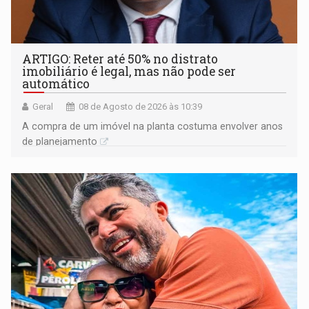
ARTIGO: Reter até 50% no distrato
imobiliário é legal, mas não pode ser
automático
Geral
08 de Agosto de 2026 às 10:39
A compra de um imóvel na planta costuma envolver anos
de planejamento