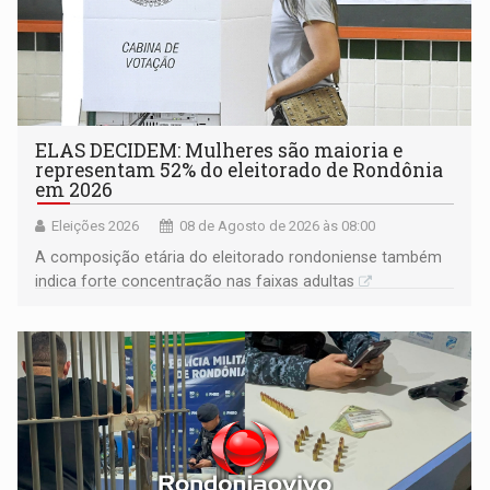
ELAS DECIDEM: Mulheres são maioria e
representam 52% do eleitorado de Rondônia
em 2026
Eleições 2026
08 de Agosto de 2026 às 08:00
A composição etária do eleitorado rondoniense também
indica forte concentração nas faixas adultas