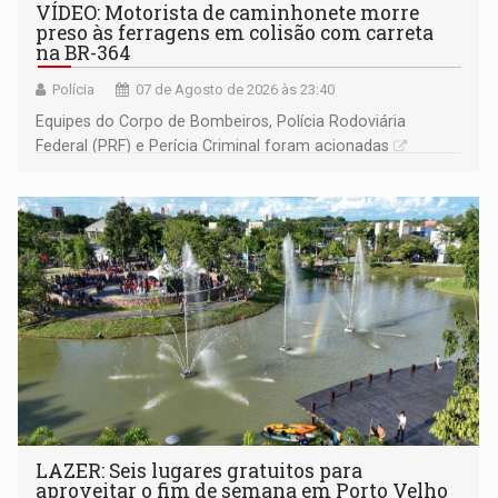
VÍDEO: Motorista de caminhonete morre
preso às ferragens em colisão com carreta
na BR-364
Polícia
07 de Agosto de 2026 às 23:40
Equipes do Corpo de Bombeiros, Polícia Rodoviária
Federal (PRF) e Perícia Criminal foram acionadas
LAZER: Seis lugares gratuitos para
aproveitar o fim de semana em Porto Velho