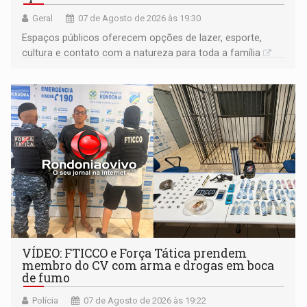
Geral
07 de Agosto de 2026 às 19:30
Espaços públicos oferecem opções de lazer, esporte,
cultura e contato com a natureza para toda a família
VÍDEO: FTICCO e Força Tática prendem
membro do CV com arma e drogas em boca
de fumo
Polícia
07 de Agosto de 2026 às 19:22