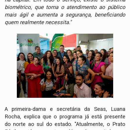
biométrico, que torna o atendimento ao público
mais ágil e aumenta a segurança, beneficiando
quem realmente necessita."
A primeira-dama e secretária da Seas, Luana
Rocha, explica que o programa já está presente
do norte ao sul do estado. "Atualmente, o Prato