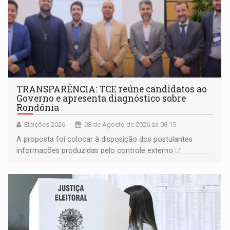
TRANSPARÊNCIA: TCE reúne candidatos ao
Governo e apresenta diagnóstico sobre
Rondônia
Eleições 2026
08 de Agosto de 2026 às 08:15
A proposta foi colocar à disposição dos postulantes
informações produzidas pelo controle externo