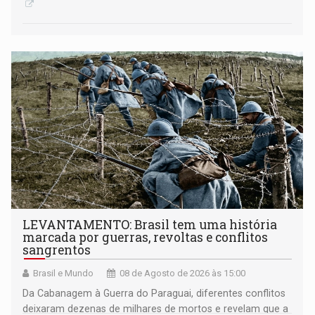
LEVANTAMENTO: Brasil tem uma história
marcada por guerras, revoltas e conflitos
sangrentos
Brasil e Mundo
08 de Agosto de 2026 às 15:00
Da Cabanagem à Guerra do Paraguai, diferentes conflitos
deixaram dezenas de milhares de mortos e revelam que a