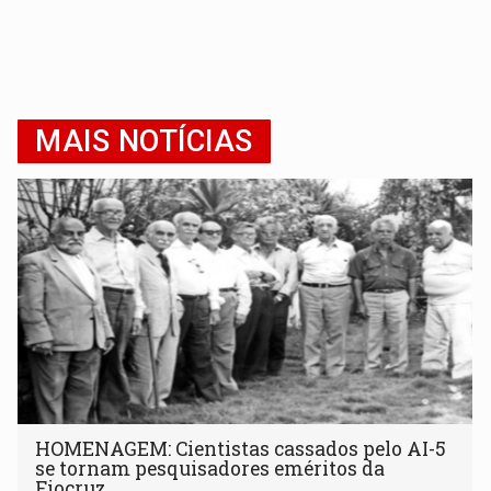
MAIS NOTÍCIAS
HOMENAGEM: Cientistas cassados pelo AI-5
se tornam pesquisadores eméritos da
Fiocruz