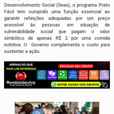
Desenvolvimento Social (Seas), o programa Prato
Fácil tem cumprido uma função essencial ao
garantir refeições adequadas por um preço
acessível às pessoas em situação de
vulnerabilidade social que pagam o valor
simbólico de apenas R$ 2 por uma comida
nutritiva. O Governo complementa o custo para
sustentar a ação.