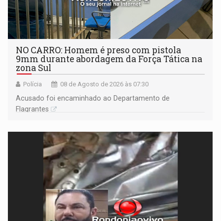
NO CARRO: Homem é preso com pistola
9mm durante abordagem da Força Tática na
zona Sul
Polícia
08 de Agosto de 2026 às 07:30
Acusado foi encaminhado ao Departamento de
Flagrantes