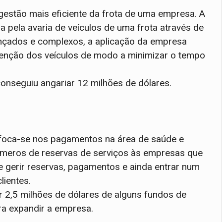
gestão mais eficiente da frota de uma empresa. A
 pela avaria de veículos de uma frota através de
avançados e complexos, a aplicação da empresa
tenção dos veículos de modo a minimizar o tempo
conseguiu angariar 12 milhões de dólares.
 foca-se nos pagamentos na área de saúde e
meros de reservas de serviços às empresas que
e gerir reservas, pagamentos e ainda entrar num
lientes.
r 2,5 milhões de dólares de alguns fundos de
ra expandir a empresa.