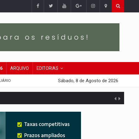
26
ARQUIVO
EDITORIAS
Sábado, 8 de Agosto de 2026
UÁRIO