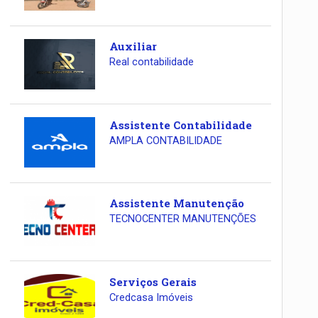
Auxiliar
Real contabilidade
Assistente Contabilidade
AMPLA CONTABILIDADE
Assistente Manutenção
TECNOCENTER MANUTENÇÕES
Serviços Gerais
Credcasa Imóveis