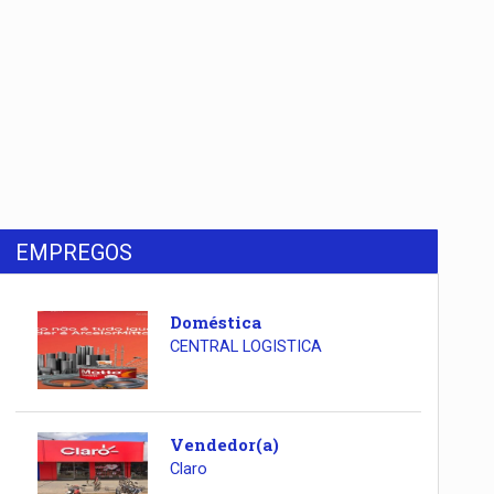
EMPREGOS
Doméstica
CENTRAL LOGISTICA
Vendedor(a)
Claro