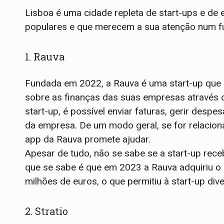
Lisboa é uma cidade repleta de start-ups e de
populares e que merecem a sua atenção num f
1. Rauva
Fundada em 2022, a Rauva é uma start-up que 
sobre as finanças das suas empresas através d
start-up, é possível enviar faturas, gerir desp
da empresa. De um modo geral, se for relacion
app da Rauva promete ajudar.
Apesar de tudo, não se sabe se a start-up rece
que se sabe é que em 2023 a Rauva adquiriu 
milhões de euros, o que permitiu à start-up dive
2. Stratio